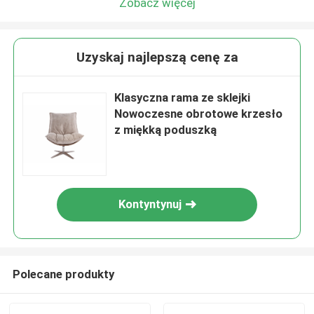
Zobacz więcej
Uzyskaj najlepszą cenę za
Klasyczna rama ze sklejki
Nowoczesne obrotowe krzesło
z miękką poduszką
Kontyntynuj
Polecane produkty