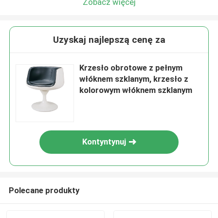
Zobacz więcej
Uzyskaj najlepszą cenę za
Krzesło obrotowe z pełnym
włóknem szklanym, krzesło z
kolorowym włóknem szklanym
Kontyntynuj
Polecane produkty